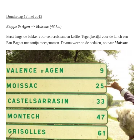
Donderdag 17 mei 2012
Etappe 6: Agen –> Moissac (43 km)
Eerst langs de bakker voor een croissant en koffie. Tegelijkertijd voor de lunch een
Pan Bagnat met tonijn meegenomen. Daarna weer op de pedalen, op naar
Moissac
.