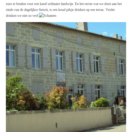
euro te betalen voor een karaf ordinaire landwijn. En het eerste wat we doen aan het
einde van de dagelijkse fietsrit, is een koud pilsje drinken op een terras. Verder
drinken we niet zo veel