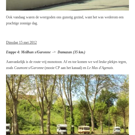
Ook vandaag waren de weergoden ons gunstig gezind, want het was wederom een
prachtige zonnige dag.
Dinsdag 15 mei 2012
Etappe 4: Meilhan s/Garonne -> Damazan (35 km.)
Aanvankelijk is de route vrij monotoon. Af en toe komen we wel leuke plekjes tegen,
zoals
Caumont s/Garonne
(mooie CP aan het kanaal) en
Le Mas d'Agenais.