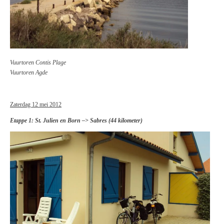
Vuurtoren Contis Plage
Vuurtoren Agde
Zaterdag 12 mei 2012
Etappe 1: St. Julien en Born –> Sabres (44 kilometer)