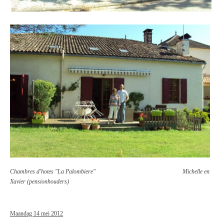
Chambres d'hotes "La Palombiere" Michelle en
Xavier (pensionhouders)
Maandag 14 mei 2012