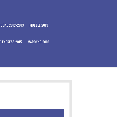
TUGAL 2012-2013
MOEZEL 2013
T-EXPRESS 2015
MAROKKO 2016